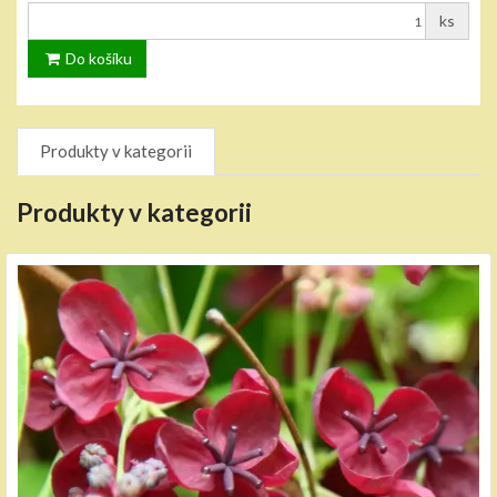
ks
Do košíku
Produkty v kategorii
Produkty v kategorii