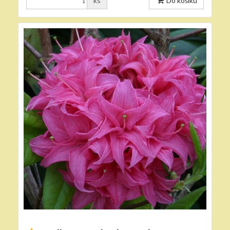
ks
Do košíku