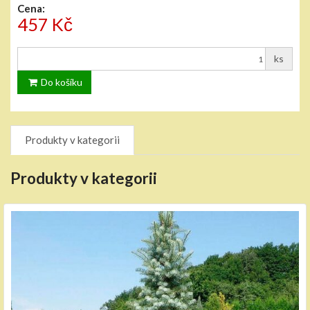
Cena:
457 Kč
ks
Do košíku
Produkty v kategorii
Produkty v kategorii