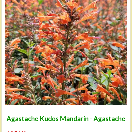
Agastache Kudos Mandarin - Agastache