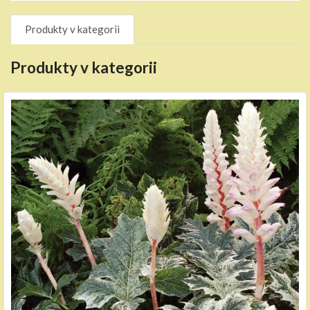
Produkty v kategorii
Produkty v kategorii